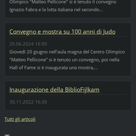
Olimpico "Matteo Pellicone" si è tenuto il convegno
Ignazio Fabra e la lotta italiana nel secondo...
Convegno e mostra su 100 anni di Judo
20.06.2024 16:00
Giovedì 20 giugno nell'aula magna del Centro Olimpico
"Matteo Pellicone" si è tenuto un convegno, poi nella
Hall of Fame si è inaugurata una mostra,...
Inaugurazione della BiblioFijlkam
30.11.2022 16:30
Tutti gli articoli