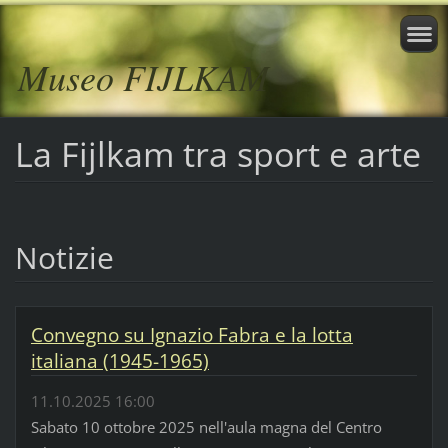
Museo FIJLKAM
La Fijlkam tra sport e arte
Notizie
Convegno su Ignazio Fabra e la lotta
italiana (1945-1965)
11.10.2025 16:00
Sabato 10 ottobre 2025 nell'aula magna del Centro