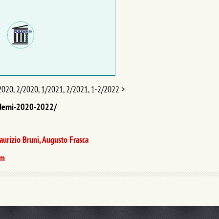
/2020, 2/2020, 1/2021, 2/2021, 1-2/2022 >
aderni-2020-2022/
Maurizio Bruni, Augusto Frasca
om