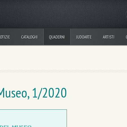
OTIZIE
CATALOGHI
QUADERNI
JUDOARTE
ARTISTI
Museo, 1/2020