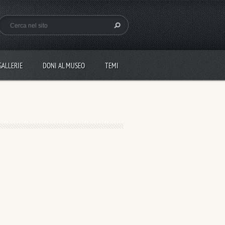
GALLERIE
DONI AL MUSEO
TEMI