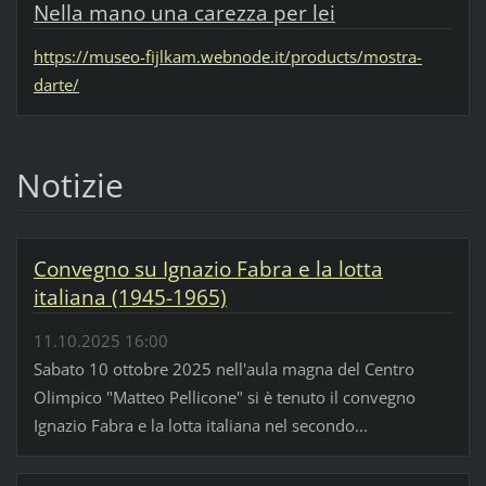
Nella mano una carezza per lei
https://museo-fijlkam.webnode.it/products/mostra-
darte/
Notizie
Convegno su Ignazio Fabra e la lotta
italiana (1945-1965)
11.10.2025 16:00
Sabato 10 ottobre 2025 nell'aula magna del Centro
Olimpico "Matteo Pellicone" si è tenuto il convegno
Ignazio Fabra e la lotta italiana nel secondo...