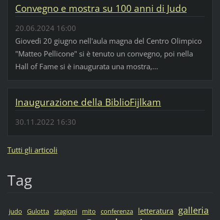
Convegno e mostra su 100 anni di Judo
20.06.2024 16:00
Giovedì 20 giugno nell'aula magna del Centro Olimpico
"Matteo Pellicone" si è tenuto un convegno, poi nella
Hall of Fame si è inaugurata una mostra,...
Inaugurazione della BiblioFijlkam
30.11.2022 16:30
Tutti gli articoli
Tag
galleria
letteratura
judo
Gulotta
stagioni
mito
conferenza