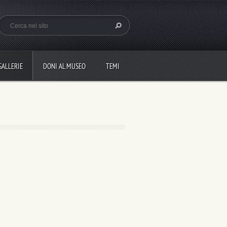
GALLERIE
DONI AL MUSEO
TEMI