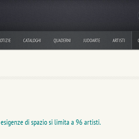
OTIZIE
CATALOGHI
QUADERNI
JUDOARTE
ARTISTI
sigenze di spazio si limita a 96 artisti.