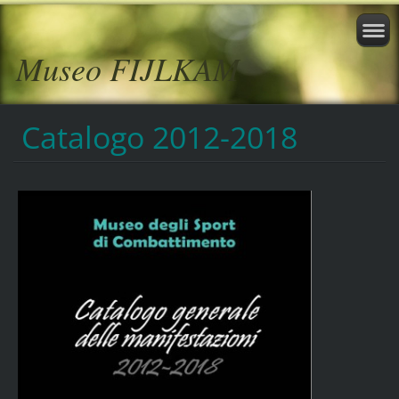
Museo FIJLKAM
Catalogo 2012-2018