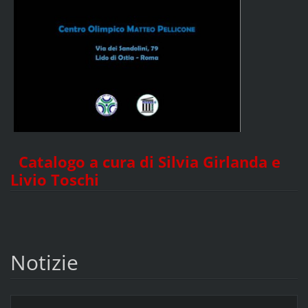
Catalogo a cura di Silvia Girlanda e
Livio Toschi
Notizie