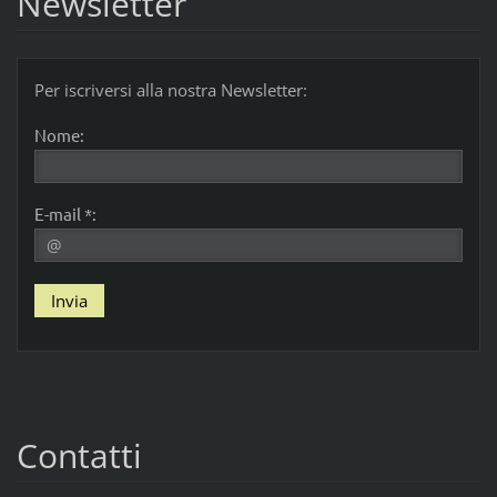
Newsletter
Per iscriversi alla nostra Newsletter:
Nome:
E-mail *:
Contatti