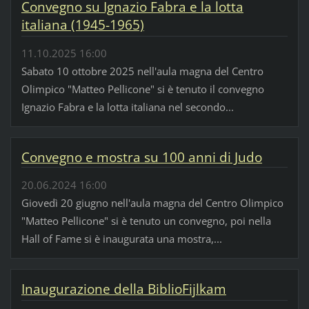
Convegno su Ignazio Fabra e la lotta
italiana (1945-1965)
11.10.2025 16:00
Sabato 10 ottobre 2025 nell'aula magna del Centro
Olimpico "Matteo Pellicone" si è tenuto il convegno
Ignazio Fabra e la lotta italiana nel secondo...
Convegno e mostra su 100 anni di Judo
20.06.2024 16:00
Giovedì 20 giugno nell'aula magna del Centro Olimpico
"Matteo Pellicone" si è tenuto un convegno, poi nella
Hall of Fame si è inaugurata una mostra,...
Inaugurazione della BiblioFijlkam