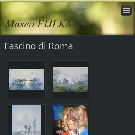
Museo FIJLKAM
Fascino di Roma