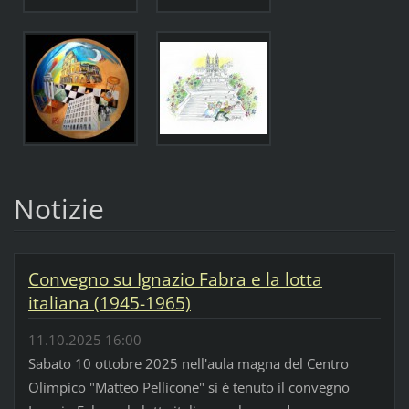
Notizie
Convegno su Ignazio Fabra e la lotta
italiana (1945-1965)
11.10.2025 16:00
Sabato 10 ottobre 2025 nell'aula magna del Centro
Olimpico "Matteo Pellicone" si è tenuto il convegno