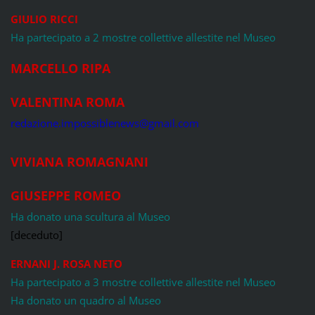
GIULIO RICCI
Ha partecipato a 2 mostre collettive allestite nel Museo
MARCELLO RIPA
VALENTINA ROMA
redazione.impossiblenews@gmail.com
VIVIANA ROMAGNANI
GIUSEPPE ROMEO
Ha donato una scultura al Museo
[deceduto]
ERNANI J. ROSA NETO
Ha partecipato a 3 mostre collettive allestite nel Museo
Ha donato un quadro al Museo