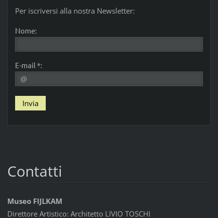
Per iscriversi alla nostra Newsletter:
Nome:
E-mail *:
Contatti
Museo FIJLKAM
Direttore Artistico: Architetto LIVIO TOSCHI