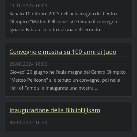
11.10.2025 16:00
Sabato 10 ottobre 2025 nell'aula magna del Centro
Olimpico "Matteo Pellicone" si è tenuto il convegno
Ignazio Fabra e la lotta italiana nel secondo...
Convegno e mostra su 100 anni di Judo
20.06.2024 16:00
Giovedì 20 giugno nell'aula magna del Centro Olimpico
"Matteo Pellicone" si è tenuto un convegno, poi nella
Hall of Fame si è inaugurata una mostra,...
Inaugurazione della BiblioFijlkam
30.11.2022 16:30