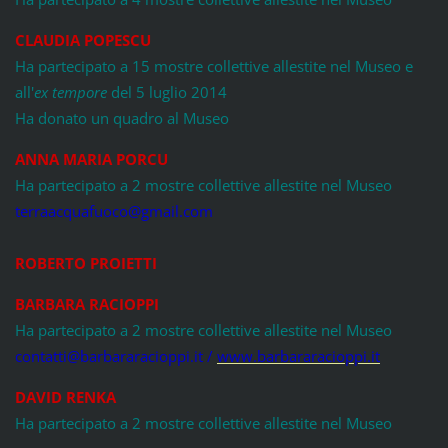
CLAUDIA POPESCU
Ha partecipato a 15 mostre collettive allestite nel Museo e
all'
ex tempore
del 5 luglio 2014
Ha donato un quadro al Museo
ANNA MARIA PORCU
Ha partecipato a 2 mostre collettive allestite nel Museo
terraacquafuoco@gmail.com
ROBERTO PROIETTI
BARBARA RACIOPPI
Ha partecipato a 2 mostre collettive allestite nel Museo
contatti@barbararacioppi.it /
www.barbararacioppi.it
DAVID RENKA
Ha partecipato a 2 mostre collettive allestite nel Museo