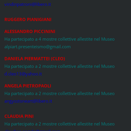
vindinpatroni@libero.it
RUGGERO PIANIGIANI
ALESSANDRO PICCININI
Ha partecipato a 4 mostre collettive allestite nel Museo
alpiart.presenteismo@gmail.com
DANIELA PIERMATTEI (CLEO)
Ha partecipato a 2 mostre collettive allestite nel Museo
d.cleo13@yahoo.it
ANGELA PIETROPAOLI
Ha partecipato a 2 mostre collettive allestite nel Museo
angysstoneart@libero.it
CLAUDIA PINI
Ha partecipato a 2 mostre collettive allestite nel Museo