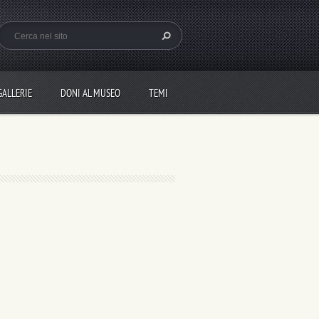
GALLERIE
DONI AL MUSEO
TEMI