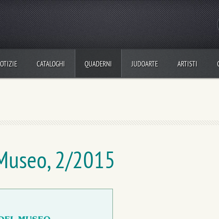
OTIZIE
CATALOGHI
QUADERNI
JUDOARTE
ARTISTI
 Museo
, 2/2015