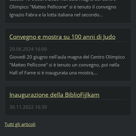
Olimpico "Matteo Pellicone" si è tenuto il convegno
Ignazio Fabra e la lotta italiana nel secondo...
Convegno e mostra su 100 anni di Judo
20.06.2024 16:00
Giovedì 20 giugno nell'aula magna del Centro Olimpico
"Matteo Pellicone" si è tenuto un convegno, poi nella
Hall of Fame si è inaugurata una mostra,...
Inaugurazione della BiblioFijlkam
30.11.2022 16:30
Tutti gli articoli