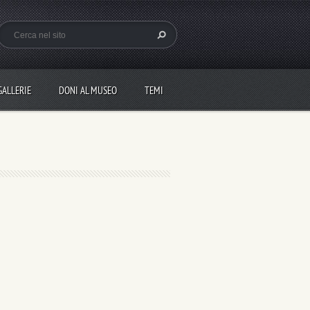
GALLERIE
DONI AL MUSEO
TEMI