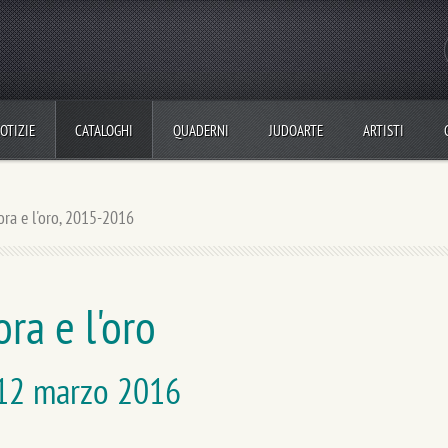
OTIZIE
CATALOGHI
QUADERNI
JUDOARTE
ARTISTI
ra e l'oro, 2015-2016
ra e l'oro
 12 marzo 2016