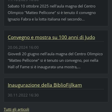
Sabato 10 ottobre 2025 nell'aula magna del Centro
Olimpico "Matteo Pellicone" si è tenuto il convegno
Ignazio Fabra e la lotta italiana nel secondo...
Convegno e mostra su 100 anni di Judo
20.06.2024 16:00
Giovedì 20 giugno nell'aula magna del Centro Olimpico
"Matteo Pellicone" si è tenuto un convegno, poi nella
Hall of Fame si è inaugurata una mostra,...
Inaugurazione della BiblioFijlkam
30.11.2022 16:30
Tutti gli articoli