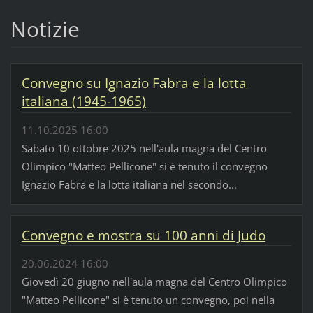
Notizie
Convegno su Ignazio Fabra e la lotta
italiana (1945-1965)
11.10.2025 16:00
Sabato 10 ottobre 2025 nell'aula magna del Centro
Olimpico "Matteo Pellicone" si è tenuto il convegno
Ignazio Fabra e la lotta italiana nel secondo...
Convegno e mostra su 100 anni di Judo
20.06.2024 16:00
Giovedì 20 giugno nell'aula magna del Centro Olimpico
"Matteo Pellicone" si è tenuto un convegno, poi nella