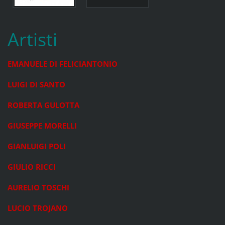
Artisti
EMANUELE DI FELICIANTONIO
LUIGI DI SANTO
ROBERTA GULOTTA
GIUSEPPE MORELLI
GIANLUIGI POLI
GIULIO RICCI
AURELIO TOSCHI
LUCIO TROJANO