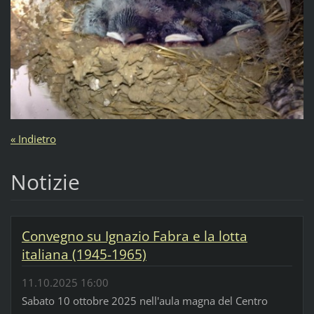
« Indietro
Notizie
Convegno su Ignazio Fabra e la lotta
italiana (1945-1965)
11.10.2025 16:00
Sabato 10 ottobre 2025 nell'aula magna del Centro