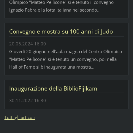
Olimpico "Matteo Pellicone" si è tenuto il convegno
Ignazio Fabra e la lotta italiana nel secondo...
Convegno e mostra su 100 anni di Judo
20.06.2024 16:00
Giovedì 20 giugno nell'aula magna del Centro Olimpico
"Matteo Pellicone" si è tenuto un convegno, poi nella
Hall of Fame si è inaugurata una mostra,...
Inaugurazione della BiblioFijlkam
30.11.2022 16:30
Tutti gli articoli