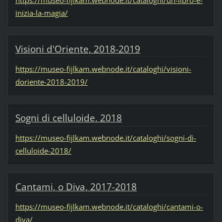
inizia-la-magia/
Visioni d'Oriente, 2018-2019
https://museo-fijlkam.webnode.it/cataloghi/visioni-
doriente-2018-2019/
Sogni di celluloide, 2018
https://museo-fijlkam.webnode.it/cataloghi/sogni-di-
celluloide-2018/
Cantami, o Diva, 2017-2018
https://museo-fijlkam.webnode.it/cataloghi/cantami-o-
diva/