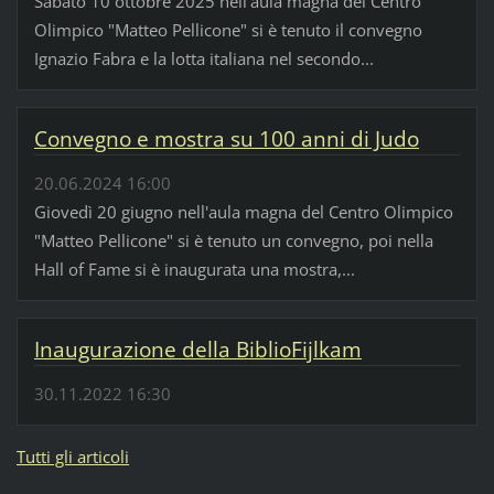
Sabato 10 ottobre 2025 nell'aula magna del Centro
Olimpico "Matteo Pellicone" si è tenuto il convegno
Ignazio Fabra e la lotta italiana nel secondo...
Convegno e mostra su 100 anni di Judo
20.06.2024 16:00
Giovedì 20 giugno nell'aula magna del Centro Olimpico
"Matteo Pellicone" si è tenuto un convegno, poi nella
Hall of Fame si è inaugurata una mostra,...
Inaugurazione della BiblioFijlkam
30.11.2022 16:30
Tutti gli articoli