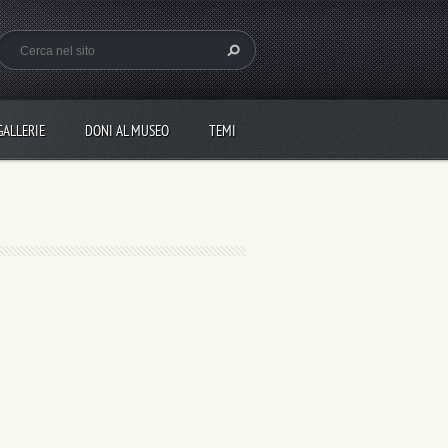
GALLERIE
DONI AL MUSEO
TEMI