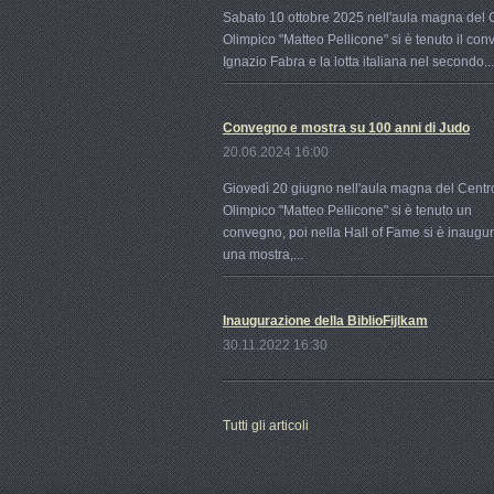
Sabato 10 ottobre 2025 nell'aula magna del 
Olimpico "Matteo Pellicone" si è tenuto il co
Ignazio Fabra e la lotta italiana nel secondo...
Convegno e mostra su 100 anni di Judo
20.06.2024 16:00
Giovedì 20 giugno nell'aula magna del Centr
Olimpico "Matteo Pellicone" si è tenuto un
convegno, poi nella Hall of Fame si è inaugu
una mostra,...
Inaugurazione della BiblioFijlkam
30.11.2022 16:30
Tutti gli articoli