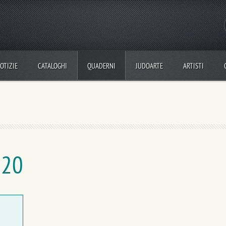
OTIZIE
CATALOGHI
QUADERNI
JUDOARTE
ARTISTI
020