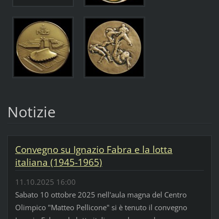
Notizie
Convegno su Ignazio Fabra e la lotta
italiana (1945-1965)
11.10.2025 16:00
Sabato 10 ottobre 2025 nell'aula magna del Centro
Olimpico "Matteo Pellicone" si è tenuto il convegno