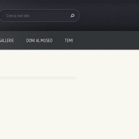
GALLERIE
DONI AL MUSEO
TEMI