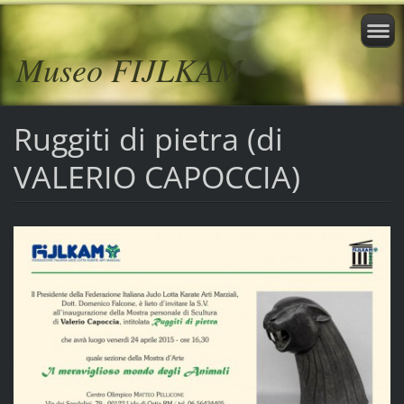
Museo FIJLKAM
Ruggiti di pietra (di
VALERIO CAPOCCIA)