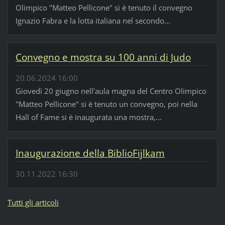
Olimpico "Matteo Pellicone" si è tenuto il convegno
Ignazio Fabra e la lotta italiana nel secondo...
Convegno e mostra su 100 anni di Judo
20.06.2024 16:00
Giovedì 20 giugno nell'aula magna del Centro Olimpico
"Matteo Pellicone" si è tenuto un convegno, poi nella
Hall of Fame si è inaugurata una mostra,...
Inaugurazione della BiblioFijlkam
30.11.2022 16:30
Tutti gli articoli