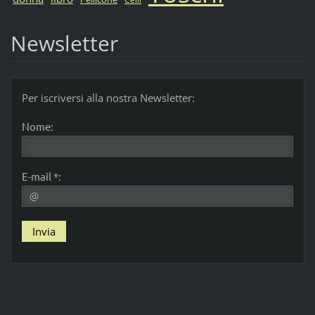
Newsletter
Per iscriversi alla nostra Newsletter:
Nome:
E-mail *: