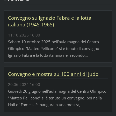
Convegno su Ignazio Fabra e la lotta
italiana (1945-1965)
11.10.2025 16:00
Sabato 10 ottobre 2025 nell'aula magna del Centro
Olimpico "Matteo Pellicone" si è tenuto il convegno
Ignazio Fabra e la lotta italiana nel secondo...
Convegno e mostra su 100 anni di Judo
20.06.2024 16:00
Giovedì 20 giugno nell'aula magna del Centro Olimpico
"Matteo Pellicone" si è tenuto un convegno, poi nella
Hall of Fame si è inaugurata una mostra,...