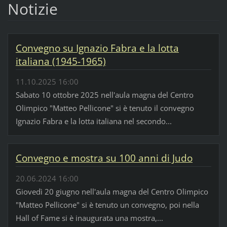
Notizie
Convegno su Ignazio Fabra e la lotta
italiana (1945-1965)
11.10.2025 16:00
Sabato 10 ottobre 2025 nell'aula magna del Centro
Olimpico "Matteo Pellicone" si è tenuto il convegno
Ignazio Fabra e la lotta italiana nel secondo...
Convegno e mostra su 100 anni di Judo
20.06.2024 16:00
Giovedì 20 giugno nell'aula magna del Centro Olimpico
"Matteo Pellicone" si è tenuto un convegno, poi nella
Hall of Fame si è inaugurata una mostra,...