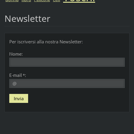
Newsletter
Per iscriversi alla nostra Newsletter:
Nome:
E-mail *: