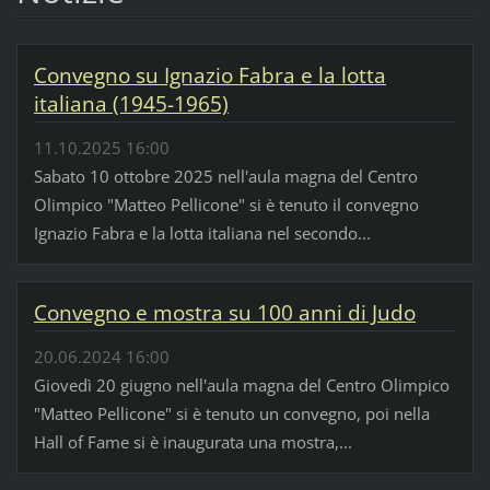
Convegno su Ignazio Fabra e la lotta
italiana (1945-1965)
11.10.2025 16:00
Sabato 10 ottobre 2025 nell'aula magna del Centro
Olimpico "Matteo Pellicone" si è tenuto il convegno
Ignazio Fabra e la lotta italiana nel secondo...
Convegno e mostra su 100 anni di Judo
20.06.2024 16:00
Giovedì 20 giugno nell'aula magna del Centro Olimpico
"Matteo Pellicone" si è tenuto un convegno, poi nella
Hall of Fame si è inaugurata una mostra,...