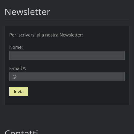
Newsletter
Per iscriversi alla nostra Newsletter:
Nome:
E-mail *:
Contatti