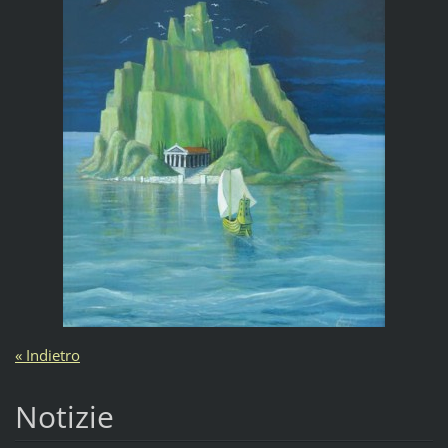
« Indietro
Notizie