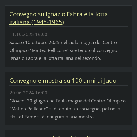
Convegno su Ignazio Fabra e la lotta
italiana (1945-1965)
11.10.2025 16:00
Sabato 10 ottobre 2025 nell'aula magna del Centro
Olimpico "Matteo Pellicone" si è tenuto il convegno
Ignazio Fabra e la lotta italiana nel secondo...
Convegno e mostra su 100 anni di Judo
20.06.2024 16:00
Giovedì 20 giugno nell'aula magna del Centro Olimpico
"Matteo Pellicone" si è tenuto un convegno, poi nella
Hall of Fame si è inaugurata una mostra,...