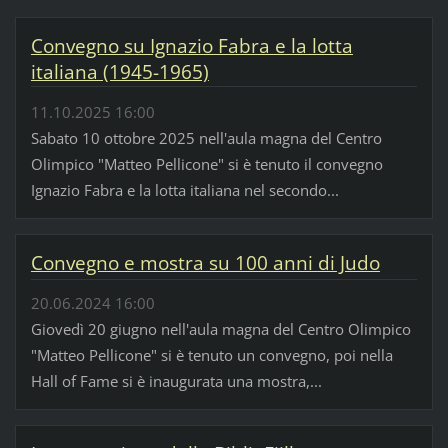
Convegno su Ignazio Fabra e la lotta
italiana (1945-1965)
11.10.2025 16:00
Sabato 10 ottobre 2025 nell'aula magna del Centro
Olimpico "Matteo Pellicone" si è tenuto il convegno
Ignazio Fabra e la lotta italiana nel secondo...
Convegno e mostra su 100 anni di Judo
20.06.2024 16:00
Giovedì 20 giugno nell'aula magna del Centro Olimpico
"Matteo Pellicone" si è tenuto un convegno, poi nella
Hall of Fame si è inaugurata una mostra,...