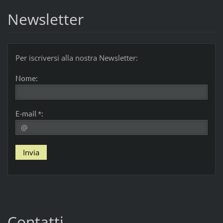
Newsletter
Per iscriversi alla nostra Newsletter:
Nome:
E-mail *:
Contatti