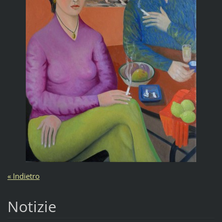
« Indietro
Notizie