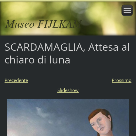
Museo FIJLKAM
SCARDAMAGLIA, Attesa al
chiaro di luna
Precedente
Prossimo
Slideshow