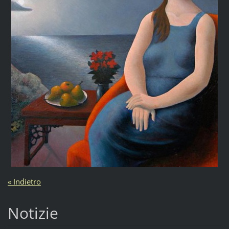
« Indietro
Notizie