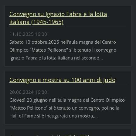
Convegno su Ignazio Fabra e la lotta
italiana (1945-1965)
11.10.2025 16:00
Sabato 10 ottobre 2025 nell'aula magna del Centro
Olimpico "Matteo Pellicone" si è tenuto il convegno
Ignazio Fabra e la lotta italiana nel secondo...
Convegno e mostra su 100 anni di Judo
20.06.2024 16:00
Giovedì 20 giugno nell'aula magna del Centro Olimpico
"Matteo Pellicone" si è tenuto un convegno, poi nella
Hall of Fame si è inaugurata una mostra,...