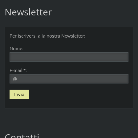
Newsletter
Per iscriversi alla nostra Newsletter:
Nome:
E-mail *:
Contatti