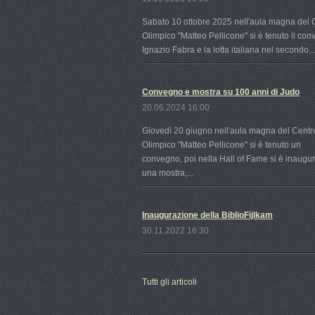
Sabato 10 ottobre 2025 nell'aula magna del 
Olimpico "Matteo Pellicone" si è tenuto il co
Ignazio Fabra e la lotta italiana nel secondo...
Convegno e mostra su 100 anni di Judo
20.06.2024 16:00
Giovedì 20 giugno nell'aula magna del Centr
Olimpico "Matteo Pellicone" si è tenuto un
convegno, poi nella Hall of Fame si è inaugu
una mostra,...
Inaugurazione della BiblioFijlkam
30.11.2022 16:30
Tutti gli articoli