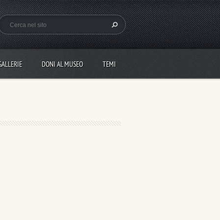
GALLERIE
DONI AL MUSEO
TEMI