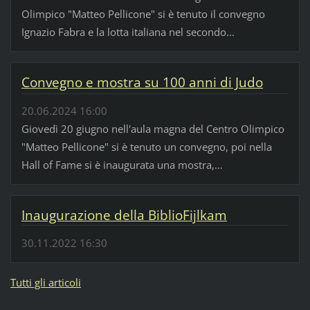
Olimpico "Matteo Pellicone" si è tenuto il convegno
Ignazio Fabra e la lotta italiana nel secondo...
Convegno e mostra su 100 anni di Judo
20.06.2024 16:00
Giovedì 20 giugno nell'aula magna del Centro Olimpico
"Matteo Pellicone" si è tenuto un convegno, poi nella
Hall of Fame si è inaugurata una mostra,...
Inaugurazione della BiblioFijlkam
30.11.2022 16:30
Tutti gli articoli