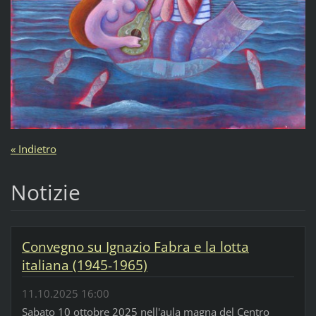
« Indietro
Notizie
Convegno su Ignazio Fabra e la lotta
italiana (1945-1965)
11.10.2025 16:00
Sabato 10 ottobre 2025 nell'aula magna del Centro