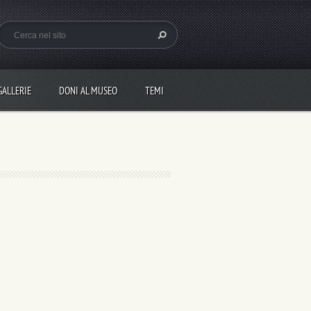
GALLERIE
DONI AL MUSEO
TEMI