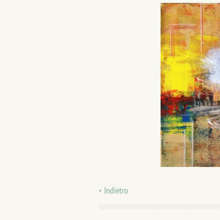
Indietro